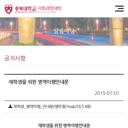
알림마당
공지사항
재학생을 위한 병역이행안내문
2015-07-01
재학생_병역이행_안내문(병무청).hwp(16.5 KB)
재학생을 위한 병역이행안내문