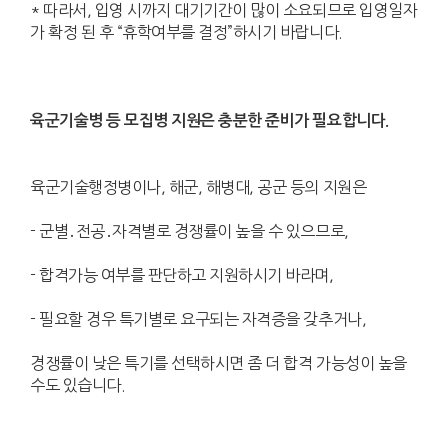
* 따라서, 입영 시까지 대기기간이 많이 소요되므로 입영일자
가 확정 된 후 “휴학여부를 결정”하시기 바랍니다.
육군기술병 등 모집병 지원은 충분한 준비가 필요합니다.
육군기술행정병이나, 해군, 해병대, 공군 등의 지원은
- 군별․전공․자격별로 경쟁률이 높을 수 있으므로,
- 합격가능 여부를 판단하고 지원하시기 바라며,
- 필요할 경우 특기별로 요구되는 자격증을 갖추거나,
경쟁률이 낮은 특기를 선택하시면 좀 더 합격 가능성이 높을
수도 있습니다.